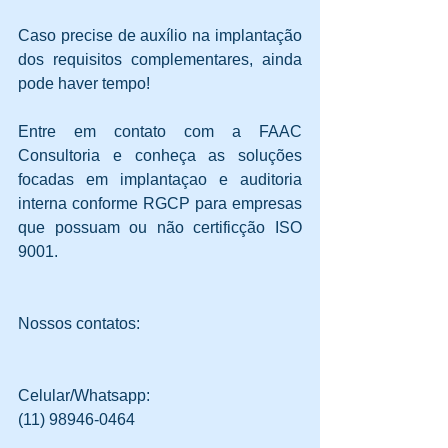
Caso precise de auxílio na implantação 
dos requisitos complementares, ainda 
pode haver tempo! 
Entre em contato com a FAAC 
Consultoria e conheça as soluções 
focadas em implantaçao e auditoria 
interna conforme RGCP para empresas 
que possuam ou não certificção ISO 
9001. 
Nossos contatos: 
Celular/Whatsapp: 
(11) 98946-0464 