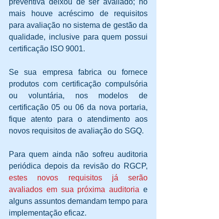
preventiva deixou de ser avaliado; no 
mais houve acréscimo de requisitos 
para avaliação no sistema de gestão da 
qualidade, inclusive para quem possui 
certificação ISO 9001. 
Se sua empresa fabrica ou fornece 
produtos com certificação compulsória 
ou voluntária, nos modelos de 
certificação 05 ou 06 da nova portaria, 
fique atento para o atendimento aos 
novos requisitos de avaliação do SGQ. 
Para quem ainda não sofreu auditoria 
periódica depois da revisão do RGCP, 
estes novos requisitos já serão 
avaliados em sua próxima auditoria
 e 
alguns assuntos demandam tempo para 
implementação eficaz. 