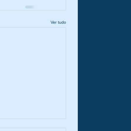
Ver tudo