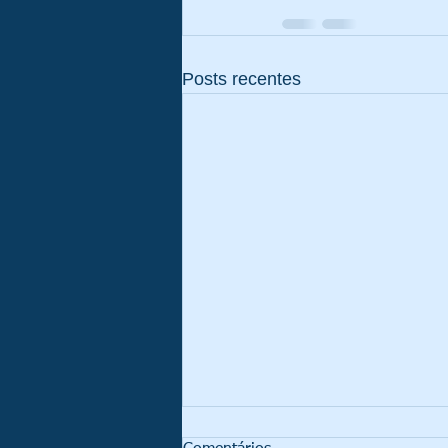
Posts recentes