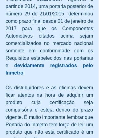
partir de 2014, uma portaria posterior de 
número 29 de 21/01/2015  determinou 
como prazo final desde 01 de janeiro de 
2017 para que os Componentes 
Automotivos citados acima sejam 
comercializados no mercado nacional 
somente em conformidade com os 
Requisitos estabelecidos nas portarias 
e 
devidamente registrados pelo 
Inmetro
.
Os distribuidores e as oficinas devem 
ficar atentos na hora de adquirir um 
produto cuja certificação seja 
compulsória e esteja dentro do prazo 
vigente. É muito importante lembrar que 
Portaria do Inmetro tem força de lei: um 
produto que não está certificado é um 