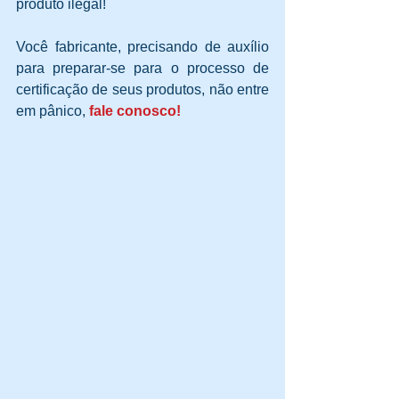
produto ilegal!
Você fabricante, precisando de auxílio 
para preparar-se para o processo de 
certificação de seus produtos, não entre 
em pânico, 
fale conosco!