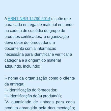
A 
ABNT NBR 14790:2014
 dispõe que 
para cada entrega de material entrando 
na cadeia de custódia do grupo de 
produtos certificados,  a organização 
deve obter do fornecedor um 
documento com a informação 
necessária para identificar e verificar a 
categoria e a origem do material 
adquirido, incluindo:
I- nome da organização como o cliente 
da entrega;
II- identificação do fornecedor;
III- identificação do(s) produto(s);
IV- quantidade de entrega para cada 
produto abrangido pela documentação; 