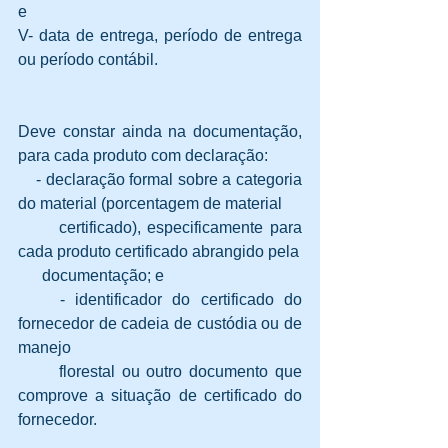
e
V- data de entrega, período de entrega 
ou período contábil. 
Deve constar ainda na documentação, 
para cada produto com declaração:
    - declaração formal sobre a categoria 
do material (porcentagem de material 
      certificado), especificamente para 
cada produto certificado abrangido pela 
      documentação; e
    - identificador do certificado do 
fornecedor de cadeia de custódia ou de 
manejo 
      florestal ou outro documento que 
comprove a situação de certificado do 
fornecedor.