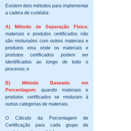
Existem dois métodos para implementar 
a cadeia de custódia:
A) Método de Separação Física: 
materiais e produtos certificados não 
são misturados com outros materiais e 
produtos e/ou onde os materiais e 
produtos certificados podem ser 
identificados ao longo de todo o 
processo; e 
B) Método Baseado em 
Porcentagem: 
quando materiais e 
produtos certificados se misturam à 
outras categorias de materiais. 
O Cálculo da Porcentagem de 
Certificação para cada grupo de 