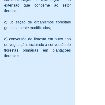
extensão que concerne ao setor 
florestal;
c) utilização de organismos florestais 
geneticamente modificados;
d) conversão de floresta em outro tipo 
de vegetação, incluindo a conversão de 
florestas primárias em plantações 
florestais. 