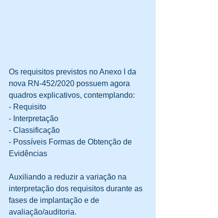
Os requisitos previstos no Anexo I da 
nova RN-452/2020 possuem agora 
quadros explicativos, contemplando:
- Requisito
- Interpretação
- Classificação
- Possíveis Formas de Obtenção de 
Evidências
Auxiliando a reduzir a variação na 
interpretação dos requisitos durante as 
fases de implantação e de 
avaliação/auditoria.