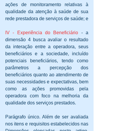
ações de monitoramento relativas à 
qualidade da atenção à saúde de sua 
rede prestadora de serviços de saúde; e
IV - Experiência do Beneficiário
 - a 
dimensão 4 busca avaliar o resultado 
da interação entre a operadora, seus 
beneficiários e a sociedade, incluído 
potenciais beneficiários, tendo como 
parâmetros a percepção dos 
beneficiários quanto ao atendimento de 
suas necessidades e expectativas, bem 
como as ações promovidas pela 
operadora com foco na melhoria da 
qualidade dos serviços prestados.
Parágrafo único. Além de ser avaliada 
nos itens e requisitos estabelecidos nas 
Dimensões elencadas neste artigo, 