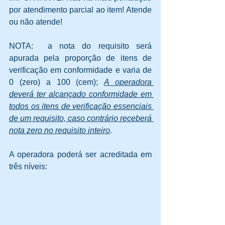
por atendimento parcial ao item! Atende 
ou não atende!
NOTA:  a nota do requisito será 
apurada pela proporção de itens de 
verificação em conformidade e varia de 
0 (zero) a 100 (cem); 
A operadora 
deverá ter alcançado conformidade em 
todos os itens de verificação essenciais 
de um requisito, caso contrário receberá 
nota zero no requisito inteiro
.
A operadora poderá ser acreditada em 
três níveis: