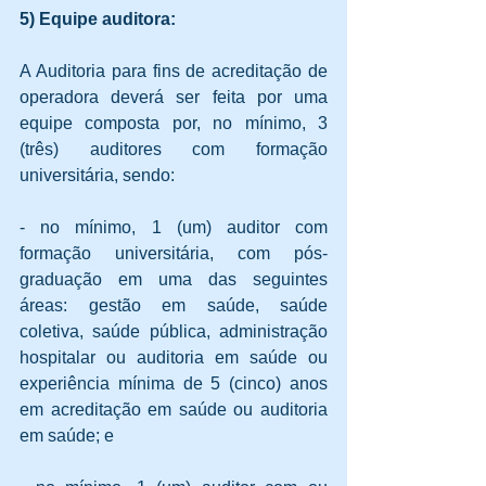
5) Equipe auditora:
A Auditoria para fins de acreditação de 
operadora deverá ser feita por uma 
equipe composta por, no mínimo, 3 
(três) auditores com formação 
universitária, sendo:
- no mínimo, 1 (um) auditor com 
formação universitária, com pós-
graduação em uma das seguintes 
áreas: gestão em saúde, saúde 
coletiva, saúde pública, administração 
hospitalar ou auditoria em saúde ou 
experiência mínima de 5 (cinco) anos 
em acreditação em saúde ou auditoria 
em saúde; e