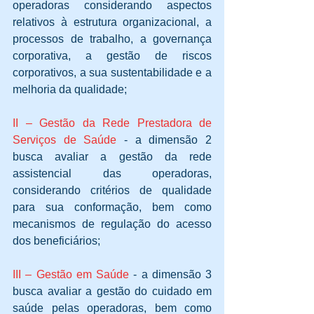
operadoras considerando aspectos 
relativos à estrutura organizacional, a 
processos de trabalho, a governança 
corporativa, a gestão de riscos 
corporativos, a sua sustentabilidade e a 
melhoria da qualidade;
II – Gestão da Rede Prestadora de 
Serviços de Saúde
 - a dimensão 2 
busca avaliar a gestão da rede 
assistencial das operadoras, 
considerando critérios de qualidade 
para sua conformação, bem como 
mecanismos de regulação do acesso 
dos beneficiários;
III – Gestão em Saúde
 - a dimensão 3 
busca avaliar a gestão do cuidado em 
saúde pelas operadoras, bem como 