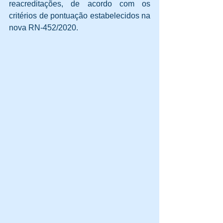
reacreditações, de acordo com os 
critérios de pontuação estabelecidos na 
nova RN-452/2020.