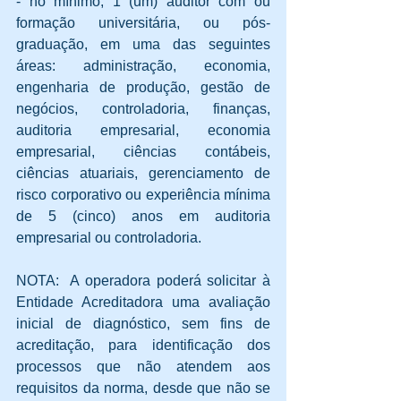
- no mínimo, 1 (um) auditor com ou 
formação universitária, ou pós-
graduação, em uma das seguintes 
áreas: administração, economia, 
engenharia de produção, gestão de 
negócios, controladoria, finanças, 
auditoria empresarial, economia 
empresarial, ciências contábeis, 
ciências atuariais, gerenciamento de 
risco corporativo ou experiência mínima 
de 5 (cinco) anos em auditoria 
empresarial ou controladoria.
NOTA:  A operadora poderá solicitar à 
Entidade Acreditadora uma avaliação 
inicial de diagnóstico, sem fins de 
acreditação, para identificação dos 
processos que não atendem aos 
requisitos da norma, desde que não se 