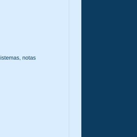
istemas, notas 