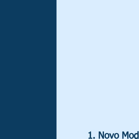
1. Novo Mode