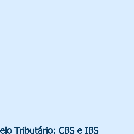
lo Tributário: CBS e IBS