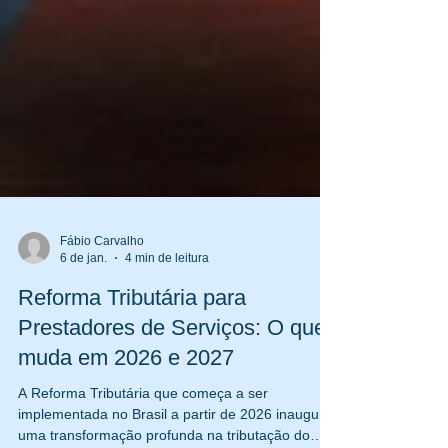
Fábio Carvalho
6 de jan.
4 min de leitura
Reforma Tributária para
Prestadores de Serviços: O que
muda em 2026 e 2027
A Reforma Tributária que começa a ser