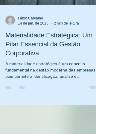
Fábio Carvalho
14 de jan. de 2025
2 min de leitura
Materialidade Estratégica: Um
Pilar Essencial da Gestão
Corporativa
A materialidade estratégica é um conceito
fundamental na gestão moderna das empresas,
pois permite a identificação, análise e
priorização...