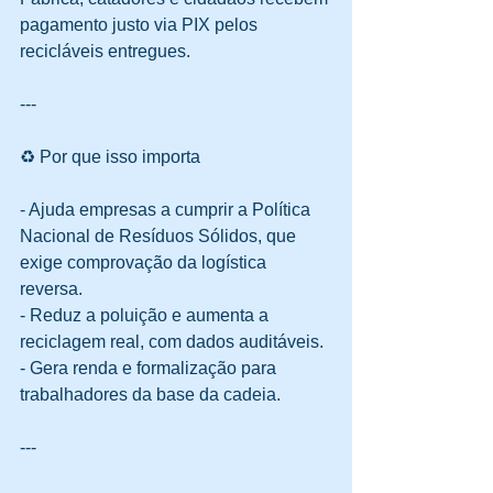
pagamento justo via PIX pelos 
recicláveis entregues.  
---
♻️ Por que isso importa
- Ajuda empresas a cumprir a Política 
Nacional de Resíduos Sólidos, que 
exige comprovação da logística 
reversa.  
- Reduz a poluição e aumenta a 
reciclagem real, com dados auditáveis.  
- Gera renda e formalização para 
trabalhadores da base da cadeia.  
---