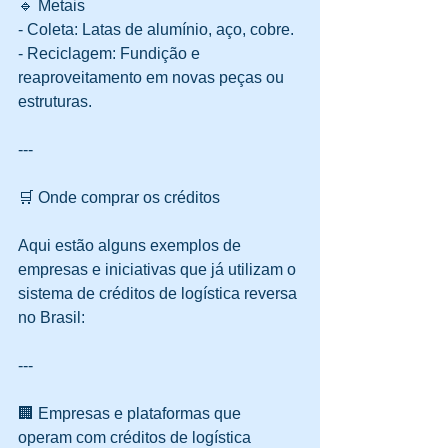
🔹 Metais
- Coleta: Latas de alumínio, aço, cobre.  
- Reciclagem: Fundição e 
reaproveitamento em novas peças ou 
estruturas.
---
🛒 Onde comprar os créditos
Aqui estão alguns exemplos de 
empresas e iniciativas que já utilizam o 
sistema de créditos de logística reversa 
no Brasil:
---
🏢 Empresas e plataformas que 
operam com créditos de logística 