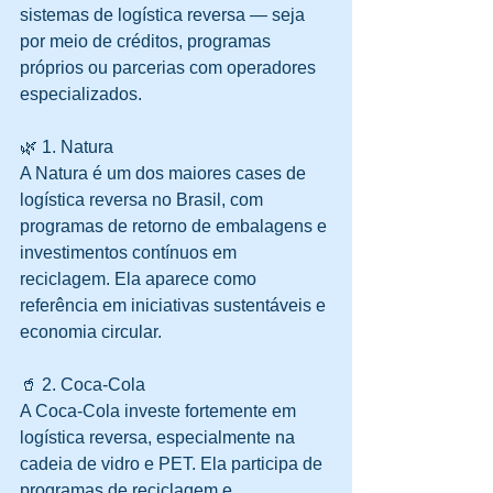
sistemas de logística reversa — seja 
por meio de créditos, programas 
próprios ou parcerias com operadores 
especializados.
🌿 1. Natura
A Natura é um dos maiores cases de 
logística reversa no Brasil, com 
programas de retorno de embalagens e 
investimentos contínuos em 
reciclagem. Ela aparece como 
referência em iniciativas sustentáveis e 
economia circular. 
🥤 2. Coca-Cola
A Coca-Cola investe fortemente em 
logística reversa, especialmente na 
cadeia de vidro e PET. Ela participa de 
programas de reciclagem e 