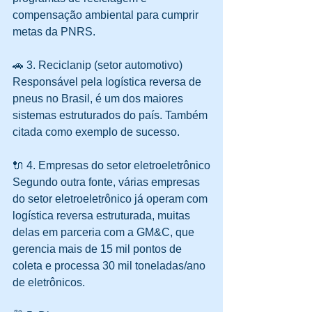
compensação ambiental para cumprir 
metas da PNRS. 
🚗 3. Reciclanip (setor automotivo)
Responsável pela logística reversa de 
pneus no Brasil, é um dos maiores 
sistemas estruturados do país. Também 
citada como exemplo de sucesso. 
🔌 4. Empresas do setor eletroeletrônico
Segundo outra fonte, várias empresas 
do setor eletroeletrônico já operam com 
logística reversa estruturada, muitas 
delas em parceria com a GM&C, que 
gerencia mais de 15 mil pontos de 
coleta e processa 30 mil toneladas/ano 
de eletrônicos. 