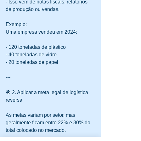
- Isso vem de notas fiscais, relatórios 
de produção ou vendas.
Exemplo:  
Uma empresa vendeu em 2024:
- 120 toneladas de plástico  
- 40 toneladas de vidro  
- 20 toneladas de papel  
---
🎯 2. Aplicar a meta legal de logística 
reversa
As metas variam por setor, mas 
geralmente ficam entre 22% e 30% do 
total colocado no mercado.