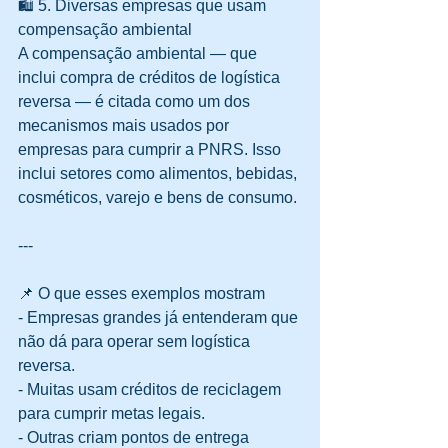
🛍️ 5. Diversas empresas que usam 
compensação ambiental
A compensação ambiental — que 
inclui compra de créditos de logística 
reversa — é citada como um dos 
mecanismos mais usados por 
empresas para cumprir a PNRS. Isso 
inclui setores como alimentos, bebidas, 
cosméticos, varejo e bens de consumo. 
---
📌 O que esses exemplos mostram
- Empresas grandes já entenderam que 
não dá para operar sem logística 
reversa.  
- Muitas usam créditos de reciclagem 
para cumprir metas legais.  
- Outras criam pontos de entrega 