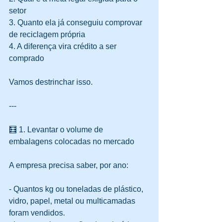
setor  
3. Quanto ela já conseguiu comprovar 
de reciclagem própria  
4. A diferença vira crédito a ser 
comprado
Vamos destrinchar isso.
---
🧮 1. Levantar o volume de 
embalagens colocadas no mercado
A empresa precisa saber, por ano:
- Quantos kg ou toneladas de plástico, 
vidro, papel, metal ou multicamadas 
foram vendidos.  