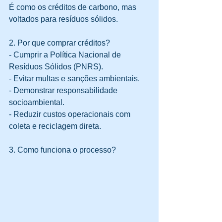
É como os créditos de carbono, mas 
voltados para resíduos sólidos.
2. Por que comprar créditos?
- Cumprir a Política Nacional de 
Resíduos Sólidos (PNRS).  
- Evitar multas e sanções ambientais.  
- Demonstrar responsabilidade 
socioambiental.  
- Reduzir custos operacionais com 
coleta e reciclagem direta.
3. Como funciona o processo?