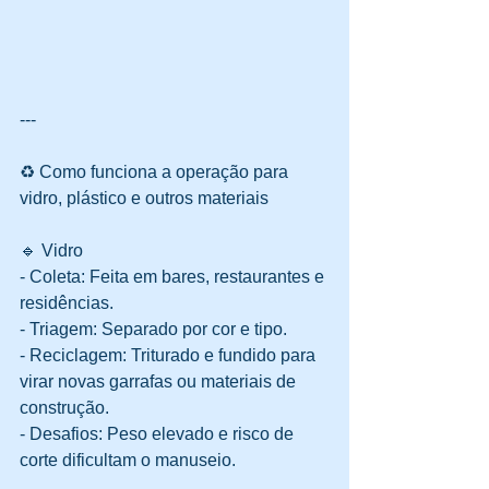
---
♻️ Como funciona a operação para 
vidro, plástico e outros materiais
🔹 Vidro
- Coleta: Feita em bares, restaurantes e 
residências.  
- Triagem: Separado por cor e tipo.  
- Reciclagem: Triturado e fundido para 
virar novas garrafas ou materiais de 
construção.  
- Desafios: Peso elevado e risco de 
corte dificultam o manuseio.