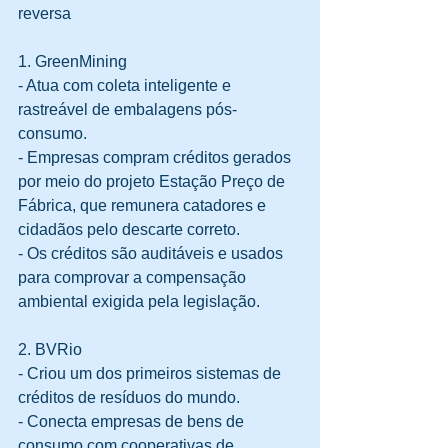
reversa
1. GreenMining
- Atua com coleta inteligente e 
rastreável de embalagens pós-
consumo.  
- Empresas compram créditos gerados 
por meio do projeto Estação Preço de 
Fábrica, que remunera catadores e 
cidadãos pelo descarte correto.  
- Os créditos são auditáveis e usados 
para comprovar a compensação 
ambiental exigida pela legislação.
2. BVRio
- Criou um dos primeiros sistemas de 
créditos de resíduos do mundo.  
- Conecta empresas de bens de 
consumo com cooperativas de 