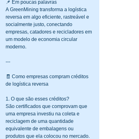
📌 Em poucas palavras
A GreenMining transforma a logística 
reversa em algo eficiente, rastreável e 
socialmente justo, conectando 
empresas, catadores e recicladores em 
um modelo de economia circular 
moderno.
---
🧾 Como empresas compram créditos 
de logística reversa
1. O que são esses créditos?
São certificados que comprovam que 
uma empresa investiu na coleta e 
reciclagem de uma quantidade 
equivalente de embalagens ou 
produtos que ela colocou no mercado.  