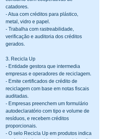
catadores.  
- Atua com créditos para plástico, 
metal, vidro e papel.  
- Trabalha com rastreabilidade, 
verificação e auditoria dos créditos 
gerados.
3. Recicla Up
- Entidade gestora que intermedia 
empresas e operadores de reciclagem.  
- Emite certificados de crédito de 
reciclagem com base em notas fiscais 
auditadas.  
- Empresas preenchem um formulário 
autodeclaratório com tipo e volume de 
resíduos, e recebem créditos 
proporcionais.  
- O selo Recicla Up em produtos indica 