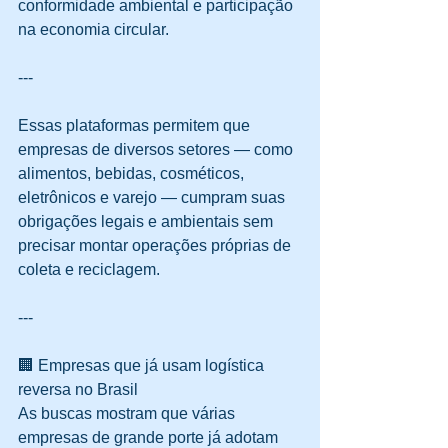
conformidade ambiental e participação 
na economia circular.
---
Essas plataformas permitem que 
empresas de diversos setores — como 
alimentos, bebidas, cosméticos, 
eletrônicos e varejo — cumpram suas 
obrigações legais e ambientais sem 
precisar montar operações próprias de 
coleta e reciclagem.
---
🏢 Empresas que já usam logística 
reversa no Brasil
As buscas mostram que várias 
empresas de grande porte já adotam 