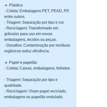
🔹 Plástico
- Coleta: Embalagens PET, PEAD, PP, 
entre outros.  
- Triagem: Separação por tipo e cor.  
- Reciclagem: Transformado em 
grânulos para uso em novas 
embalagens, tecidos ou peças.  
- Desafios: Contaminação por resíduos 
orgânicos reduz eficiência.
🔹 Papel e papelão
- Coleta: Caixas, embalagens, folhetos. 
- Triagem: Separação por tipo e 
qualidade.  
- Reciclagem: Viram papel reciclado, 
embalagens ou papelão ondulado.