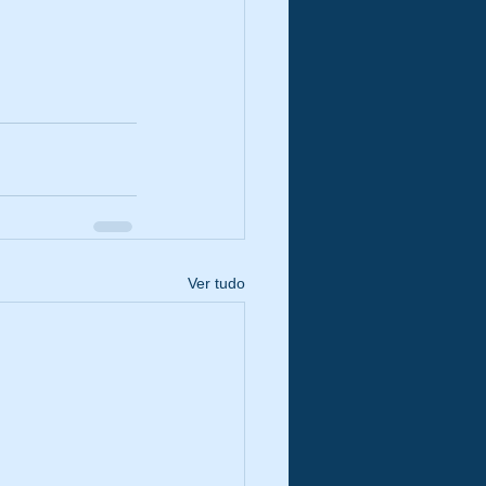
Ver tudo