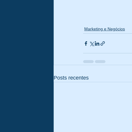
Marketing e Negócios
Posts recentes