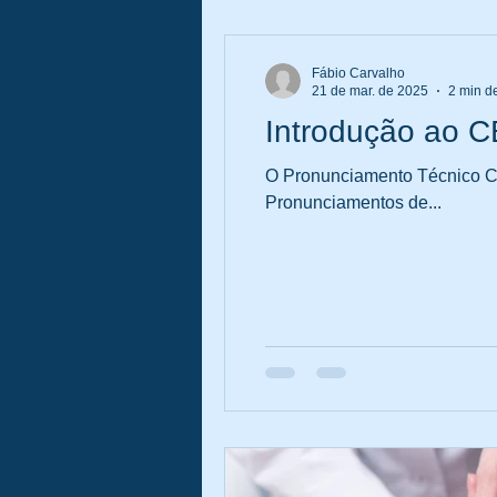
Fábio Carvalho
21 de mar. de 2025
2 min de
Introdução ao C
O Pronunciamento Técnico CB
Pronunciamentos de...