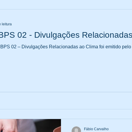
 leitura
BPS 02 - Divulgações Relacionadas
PS 02 – Divulgações Relacionadas ao Clima foi emitido pelo 
Fábio Carvalho