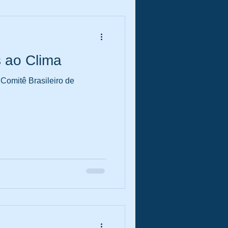
 ao Clima
Comitê Brasileiro de